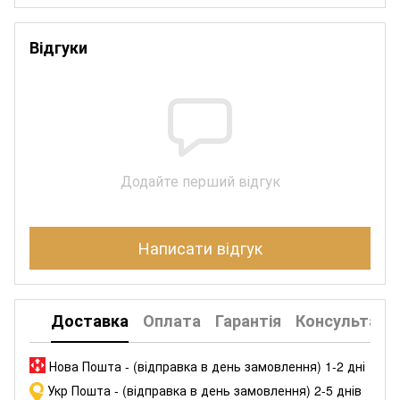
Відгуки
Додайте перший відгук
Написати відгук
Доставка
Оплата
Гарантія
Консультація
Нова Пошта - (відправка в день замовлення) 1-2 дні
Укр Пошта - (відправка в день замовлення) 2-5 днів