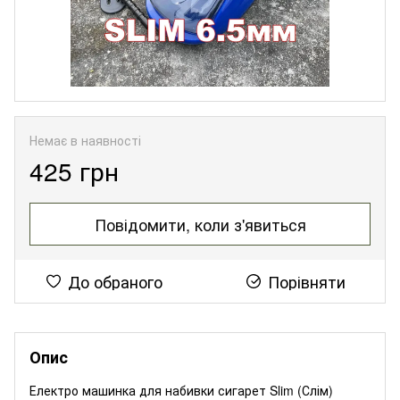
Немає в наявності
425 грн
Повідомити, коли з'явиться
До обраного
Порівняти
Опис
Електро машинка для набивки сигарет Slim (Слім)