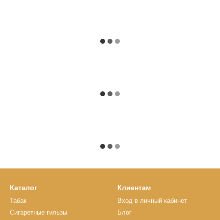
Каталог
Клиентам
Табак
Вход в личный кабинет
Сигаретные гильзы
Блог