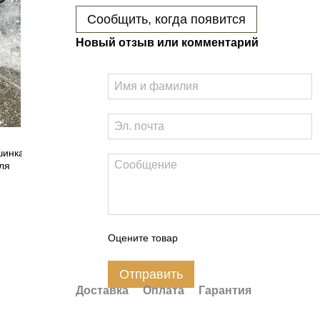
Сообщить, когда появится
Новый отзыв или комментарий
Оцените товар
Отправить
Доставка
Оплата
Гарантия