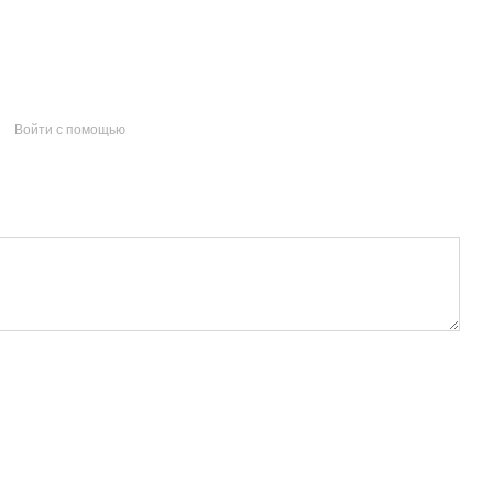
Войти с помощью