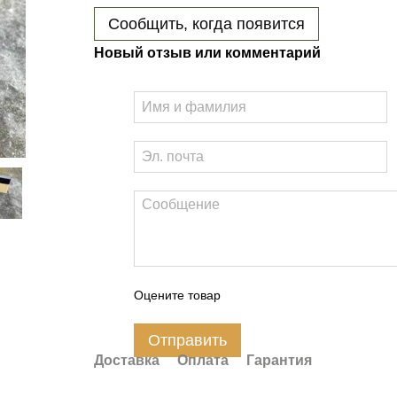
Сообщить, когда появится
Новый отзыв или комментарий
Оцените товар
Отправить
Доставка
Оплата
Гарантия