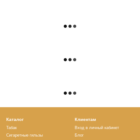
Каталог
Клиентам
Табак
Вход в личный кабинет
Сигаретные гильзы
Блог