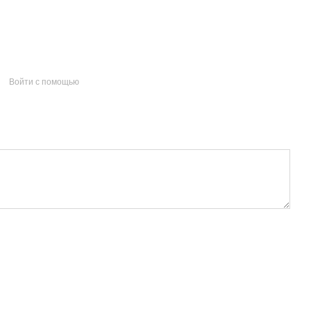
Войти с помощью