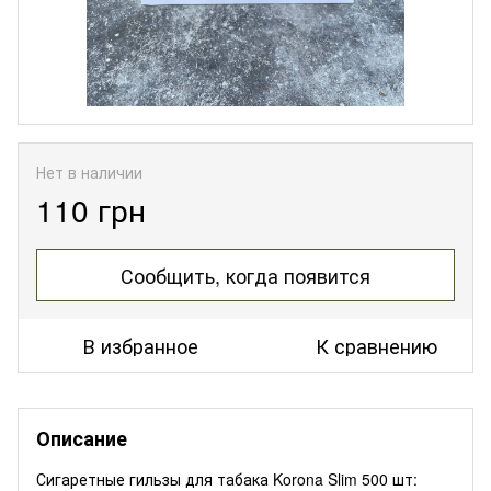
Нет в наличии
110 грн
Сообщить, когда появится
В избранное
К сравнению
Описание
Сигаретные гильзы для табака Korona Slim 500 шт: