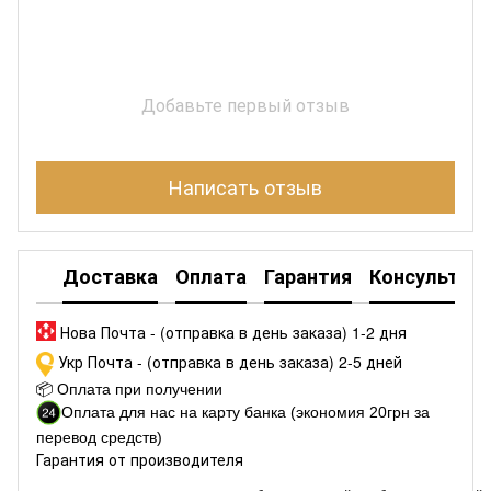
Добавьте первый отзыв
Написать отзыв
Доставка
Оплата
Гарантия
Консультац
Нова Почта - (отправка в день заказа) 1-2 дня
Укр Почта - (отправка в день заказа) 2-5 дней
📦
Оплата при получении
Оплата для нас на карту банка (экономия 20грн за
перевод средств)
Гарантия от производителя