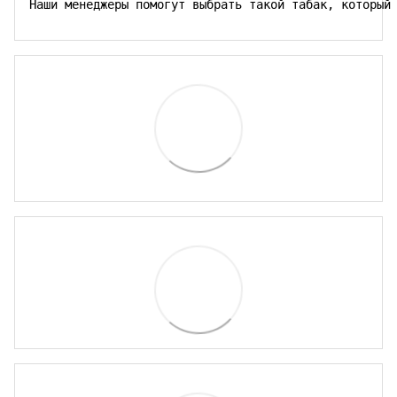
Наши менеджеры помогут выбрать такой табак, который