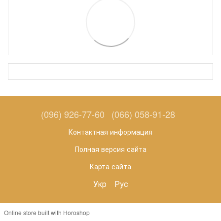
(096) 926-77-60
(066) 058-91-28
Контактная информация
Полная версия сайта
Карта сайта
Укр
Рус
Online store built with Horoshop