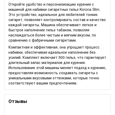
Откройте удобство и персонализацию курения с
машиной для набивки сигаретных гильз Korona Slim.
Это устройство, идеальное для любителей тонких
сигарет, позволяет контролировать состав и качество
каждой сигареты. Машина обеспечивает легкое и
быстрое наполнение гильз табаком, позволяя
наслаждаться более чистым и мягким вкусом, по
сравнению с фабричными сигаретами.
Компактная и эффективная, она упрощает процесс
набивки, обеспечивая идеальное наполнение без
усилий. Комплект включает 500 гильз, что гарантирует
длительный запас материалов для курения.
Использование этой машины меняет подход к курению,
предоставляя возможность создавать сигареты с
уникальными вкусовыми оттенками, которые точно
соответствуют вашим предпочтениям.
Отзывы