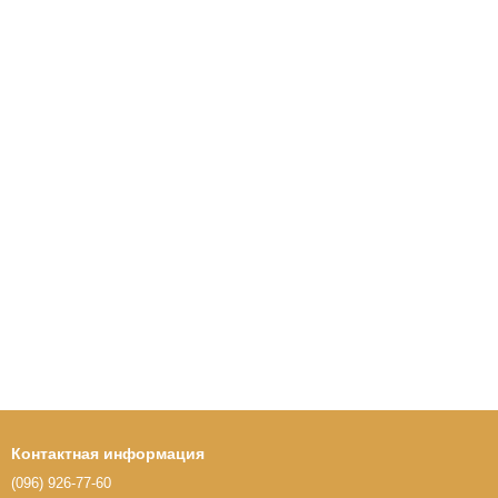
Контактная информация
(096) 926-77-60