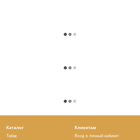
Каталог
Клиентам
Табак
Вход в личный кабинет