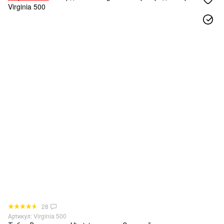
28
Артикул: Virginia 500