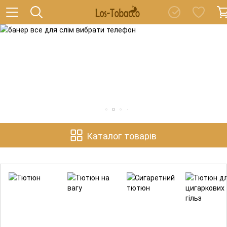
Каталог товарів