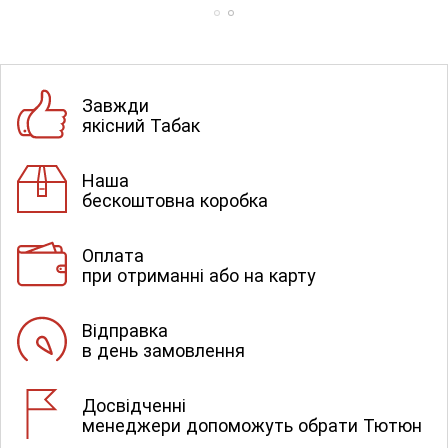
Завжди
якісний Табак
Наша
бескоштовна коробка
Оплата
при отриманні або на карту
Відправка
в день замовлення
Досвідченні
менеджери допоможуть обрати Тютюн