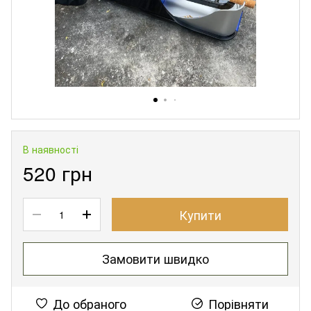
В наявності
520 грн
Купити
Замовити швидко
До обраного
Порівняти