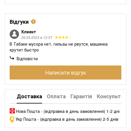
Відгуки
1
Клиент
26.09.2023 в 12:37
В Табаке мусора нет, гильзы не рвутся, машинка
крутит быстро
Відповісти
Написати відгук
Доставка
Оплата
Гарантія
Консультація
Нова Пошта - (відправка в день замовлення) 1-2 дні
Укр Пошта - (відправка в день замовлення) 2-5 днів