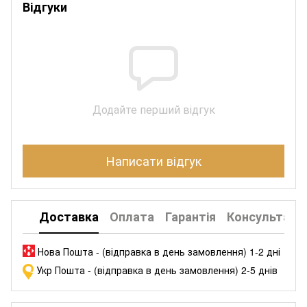
Відгуки
Додайте перший відгук
Написати відгук
Доставка
Оплата
Гарантія
Консультація
Нова Пошта - (відправка в день замовлення) 1-2 дні
Укр Пошта - (відправка в день замовлення) 2-5 днів