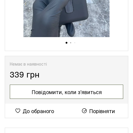
Немає в наявності
339 грн
Повідомити, коли з'явиться
До обраного
Порівняти