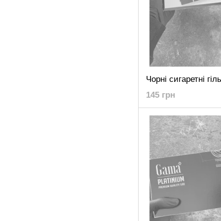
145 грн