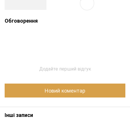
Обговорення
Додайте перший відгук
Новий коментар
Інші записи